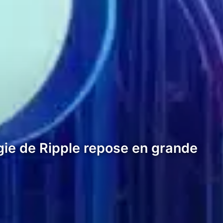
égie de Ripple repose en grande