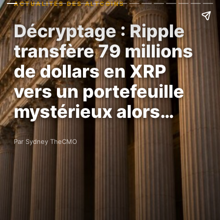
ACTUALITÉS DES ALTCOINS
Décryptage : Ripple
transfère 79 millions
de dollars en XRP
vers un portefeuille
mystérieux alors…
Par Sydney TheCMO