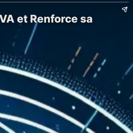
BVA et Renforce sa