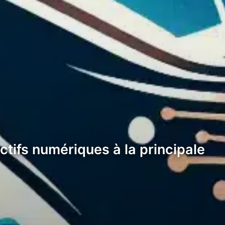
ctifs numériques à la principale