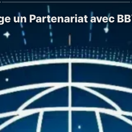
ge un Partenariat avec B