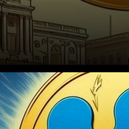
Le Coup Audacieux de Ripple