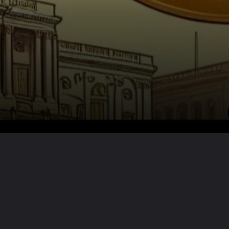
Lire la suite ?