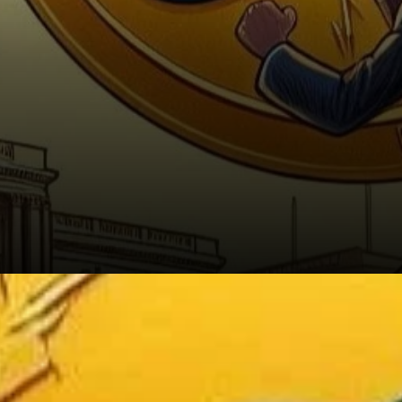
L'Impact Plus Large