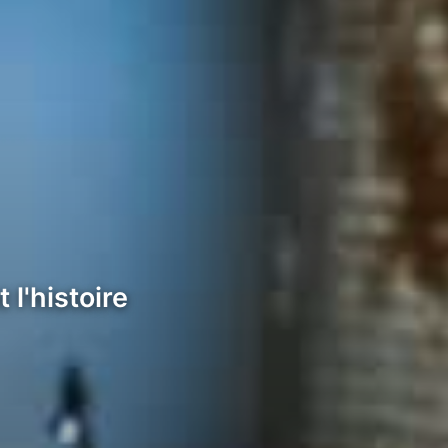
l'histoire