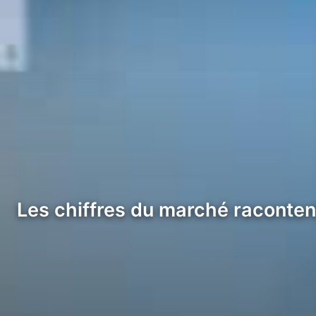
Les chiffres du marché racontent 