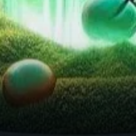
Montrent les Graphiques