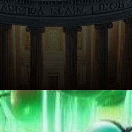
Analyse Technique : Ce Que