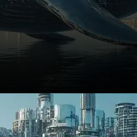
Vigilance et opportunité