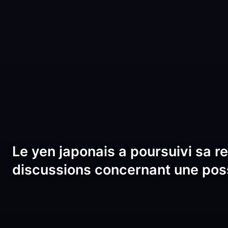
Le yen japonais a poursuivi sa r
discussions concernant une poss