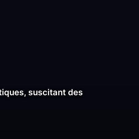
tiques, suscitant des