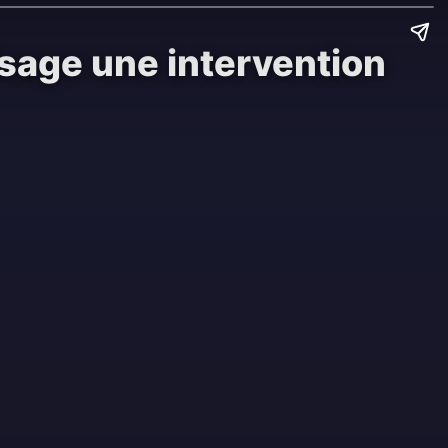
isage une intervention