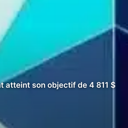
 atteint son objectif de 4 811 $