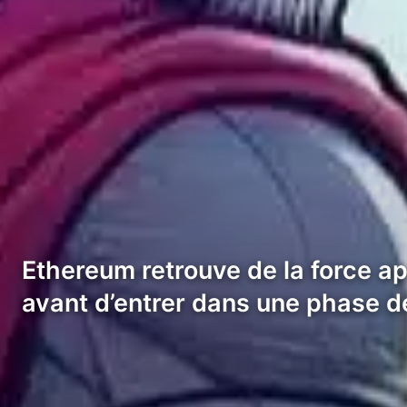
Ethereum retrouve de la force ap
avant d’entrer dans une phase 