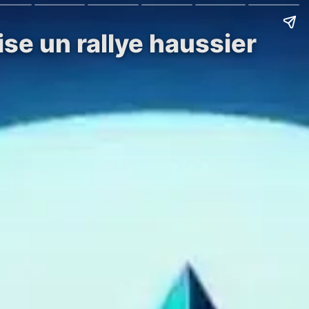
se un rallye haussier