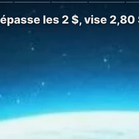
épasse les 2 $, vise 2,80