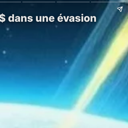
 $ dans une évasion