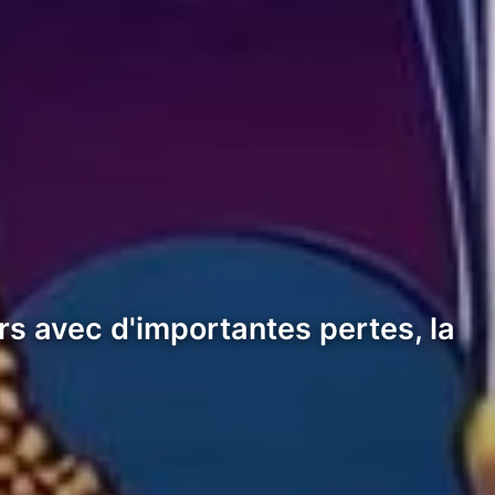
s avec d'importantes pertes, la