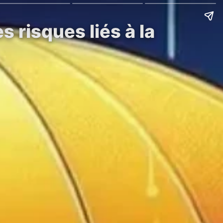
s risques liés à la