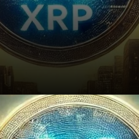
Que signifie cela pour l'avenir