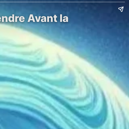
endre Avant la