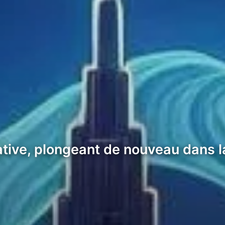
ative, plongeant de nouveau dans l