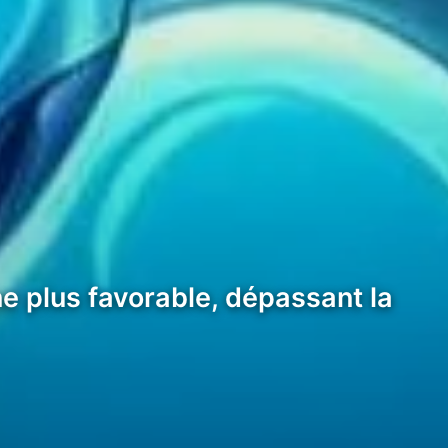
 plus favorable, dépassant la