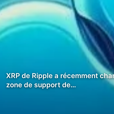
XRP de Ripple a récemment chan
zone de support de…