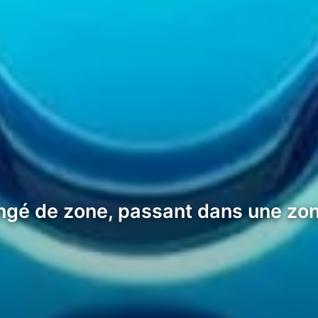
gé de zone, passant dans une zone