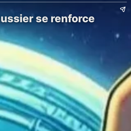
aussier se renforce