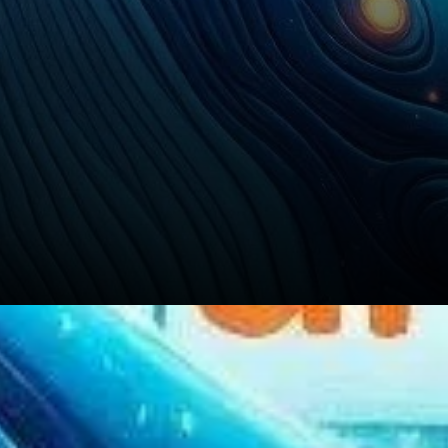
Analyse technique : un rebond