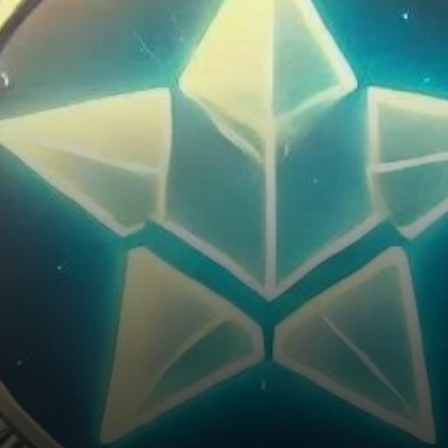
cours des derniers mois
soulevant des questions…