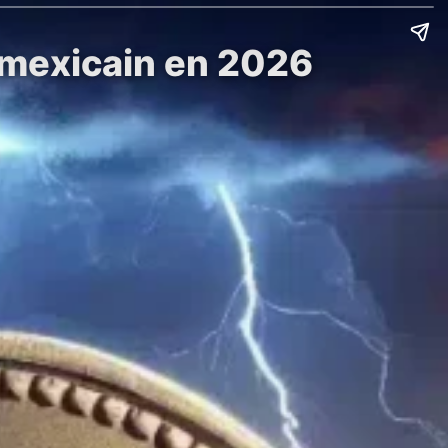
o mexicain en 2026