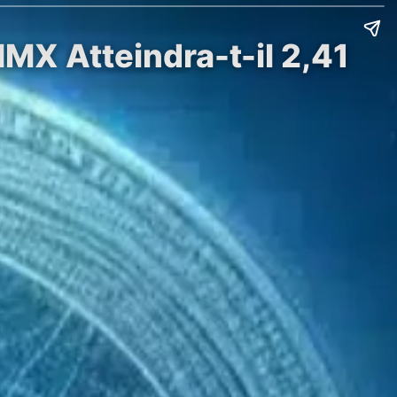
IMX Atteindra-t-il 2,41