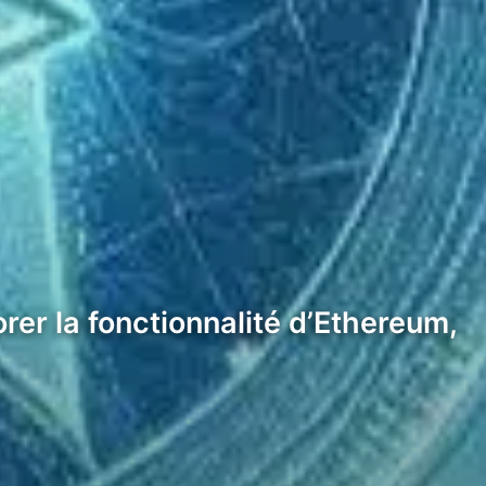
er la fonctionnalité d’Ethereum,