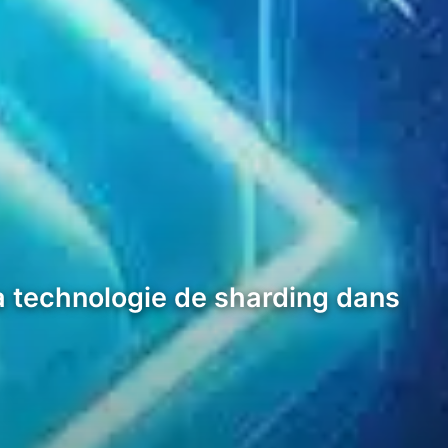
 la technologie de sharding dans