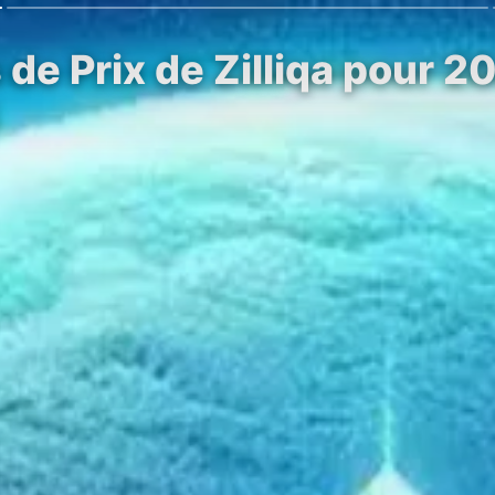
de Prix de Zilliqa pour 2