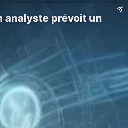
n analyste prévoit un