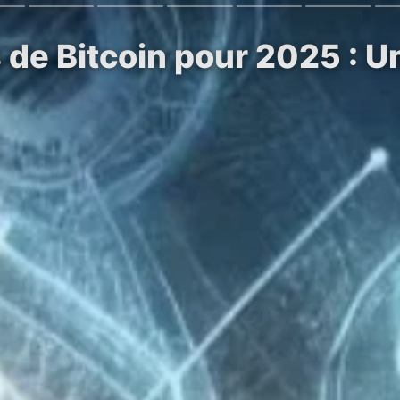
 de Bitcoin pour 2025 : U