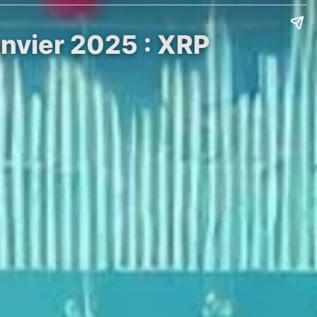
anvier 2025 : XRP