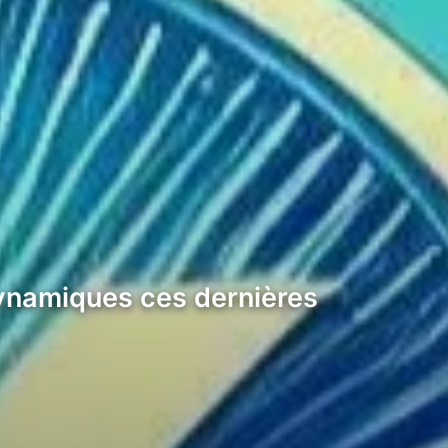
dynamiques ces dernières