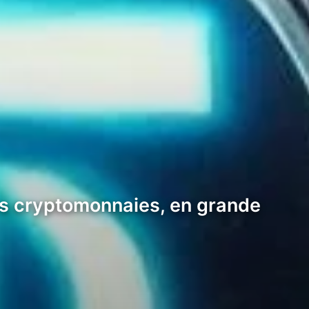
des cryptomonnaies, en grande