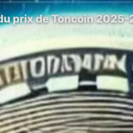
du prix de Toncoin 2025-