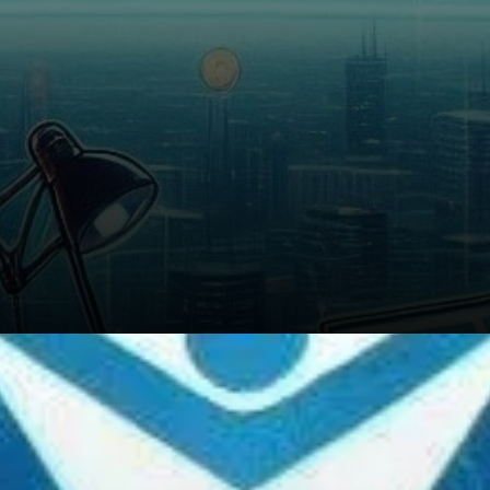
D’un point de vue technique,