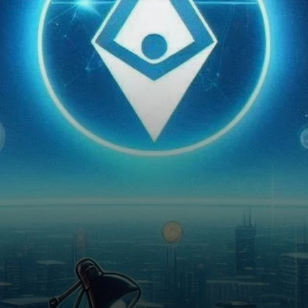
cryptomonnaies.