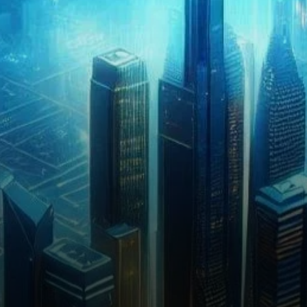
des solutions de mise à
l’échelle de la…