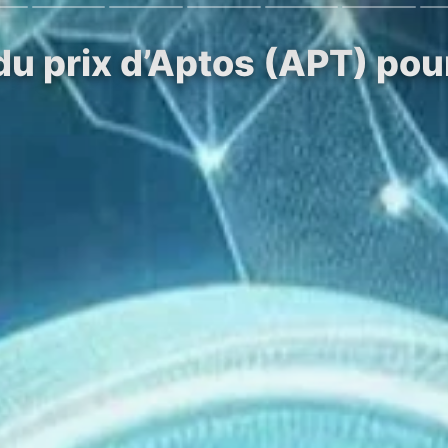
 du prix d’Aptos (APT) p