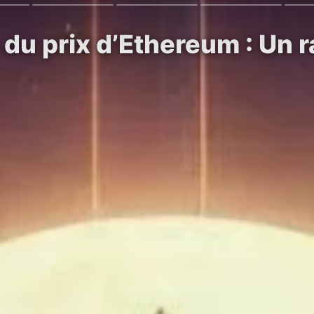
du prix d’Ethereum : Un r