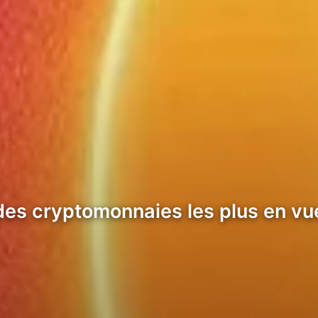
es cryptomonnaies les plus en vue