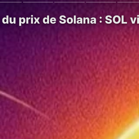
 du prix de Solana : SOL 