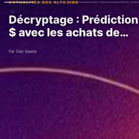
ACTUALITÉS DES ALTCOINS
Décryptage : Prédiction
$ avec les achats de…
Par Dan Saada