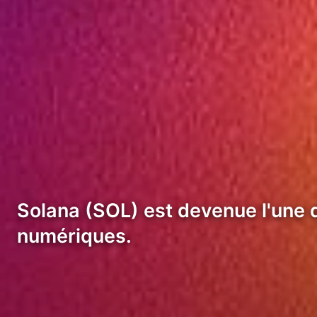
Solana (SOL) est devenue l'une d
numériques.