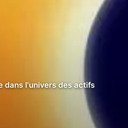
 dans l'univers des actifs