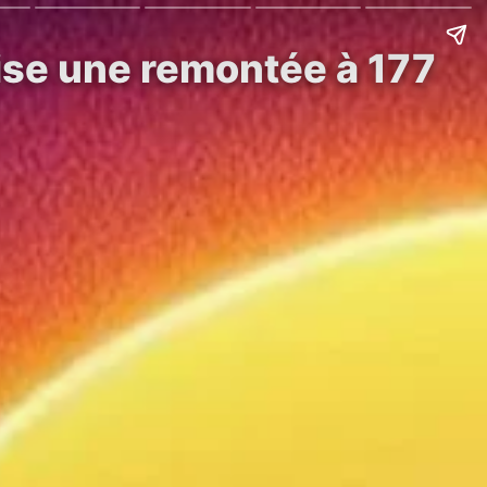
vise une remontée à 177