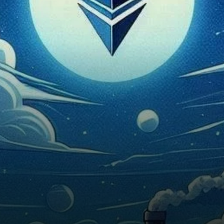
changements au cours des
dernières 24 heures…