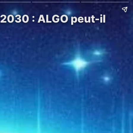
-2030 : ALGO peut-il