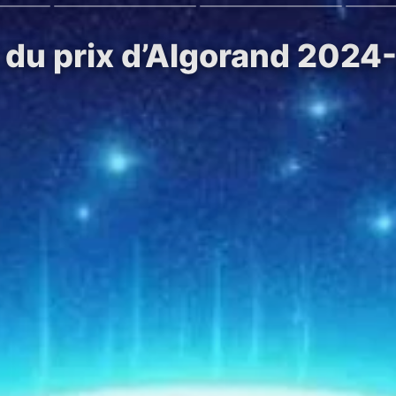
n du prix d’Algorand 2024