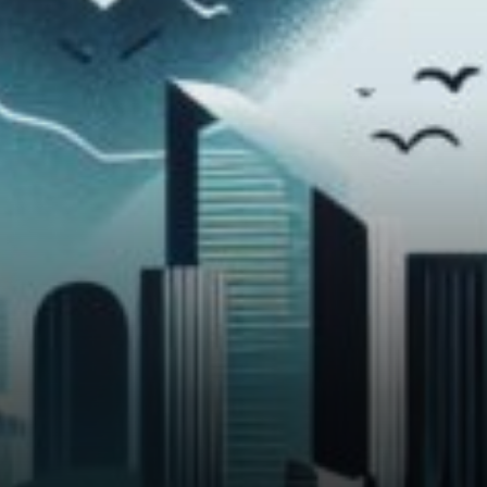
pour jauger le sentiment du
marché.