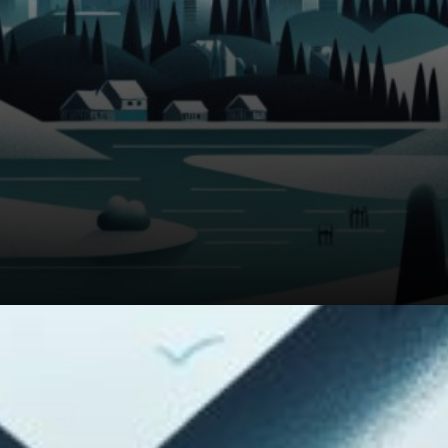
Cependant, ce type de