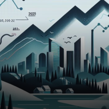
économique future.