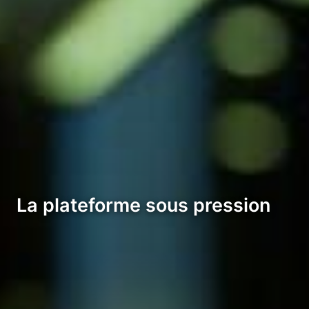
La plateforme sous pression