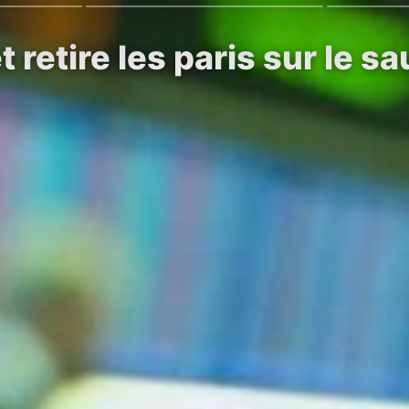
retire les paris sur le s