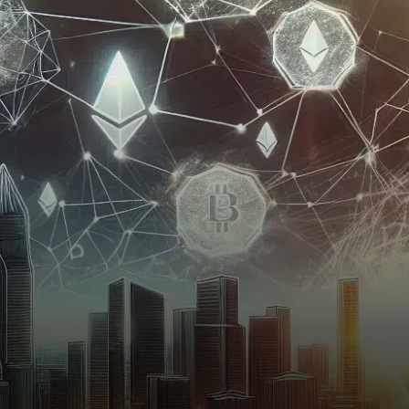
Manifold Trading visant à
transformer la gestion de…