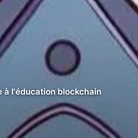
 à l'éducation blockchain