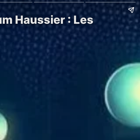
m Haussier : Les