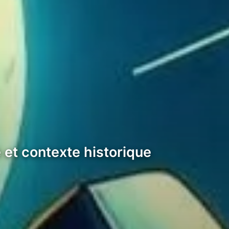
et contexte historique