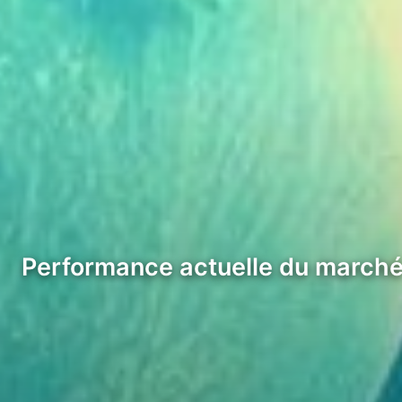
Performance actuelle du marché 