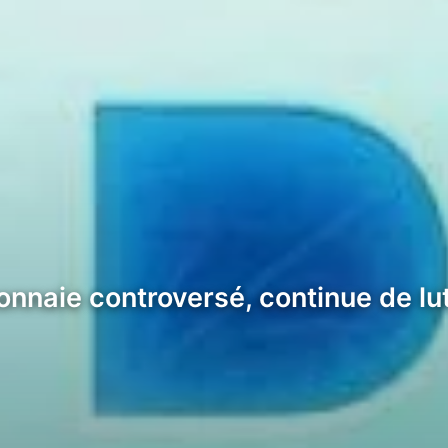
monnaie controversé, continue de 