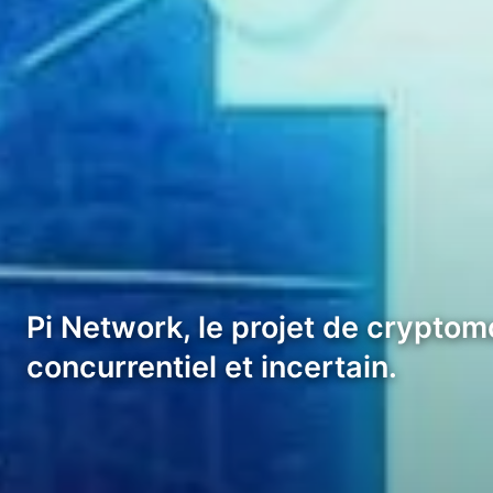
Pi Network, le projet de crypto
concurrentiel et incertain.