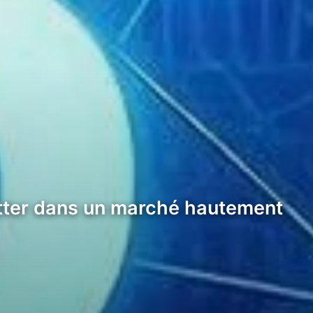
lutter dans un marché hautement