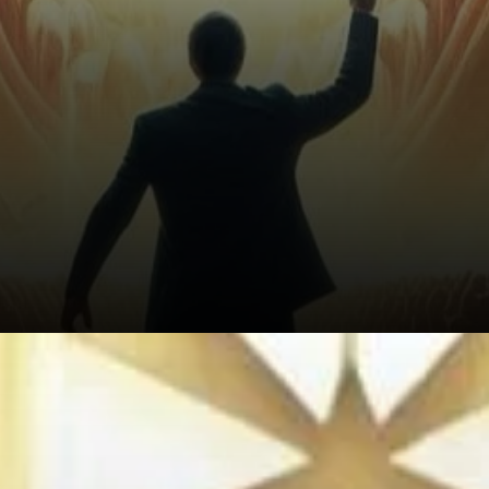
L'hésitation de Brandt à