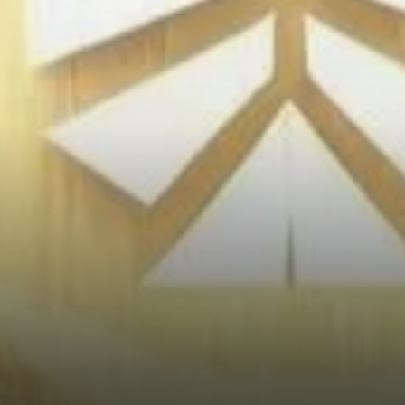
investir dans XRP