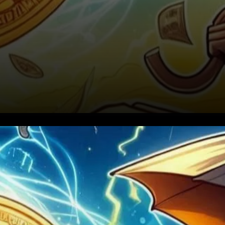
Un paysage de marché
constructif