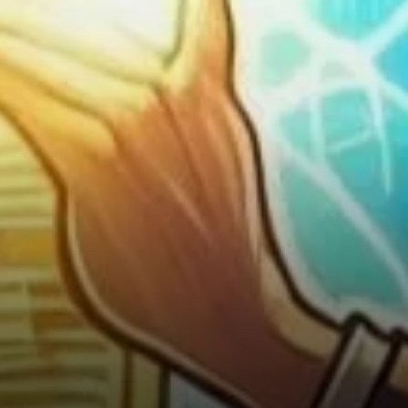
prévisions futures