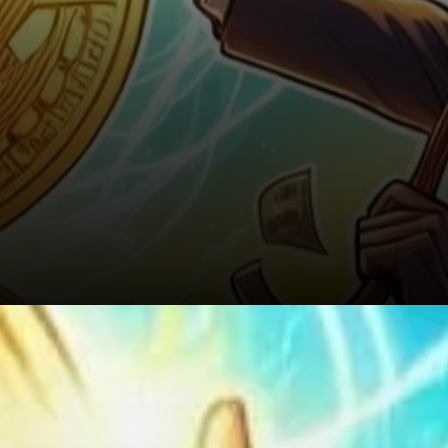
Contexte historique et