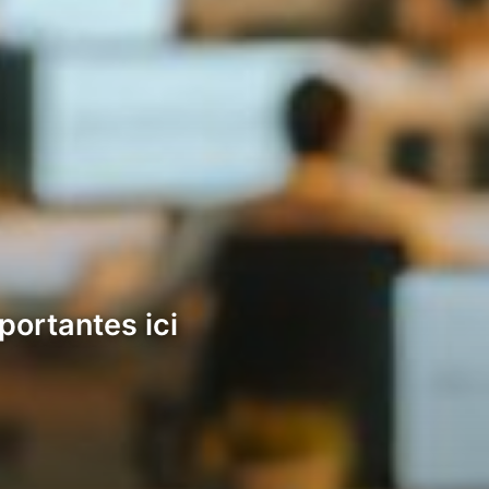
portantes ici