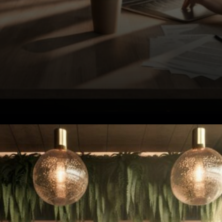
Détails de la sélection de
tokens