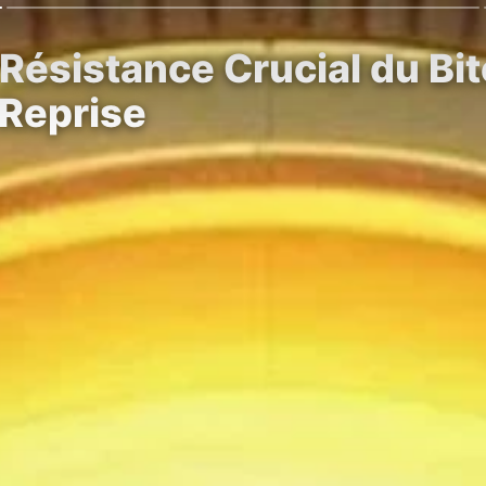
Résistance Crucial du Bitc
 Reprise