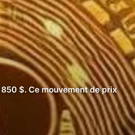
0 850 $. Ce mouvement de prix