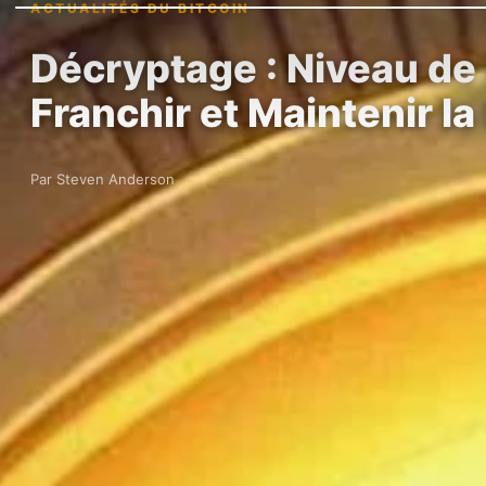
ACTUALITÉS DU BITCOIN
Décryptage : Niveau de 
Franchir et Maintenir la
Par Steven Anderson