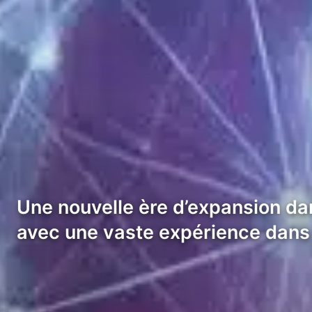
Une nouvelle ère d’expansion da
avec une vaste expérience dans l