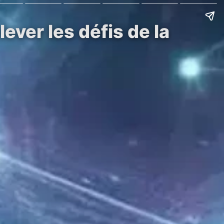
ever les défis de la