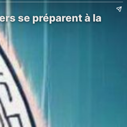
rs se préparent à la