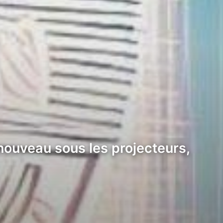
nouveau sous les projecteurs,