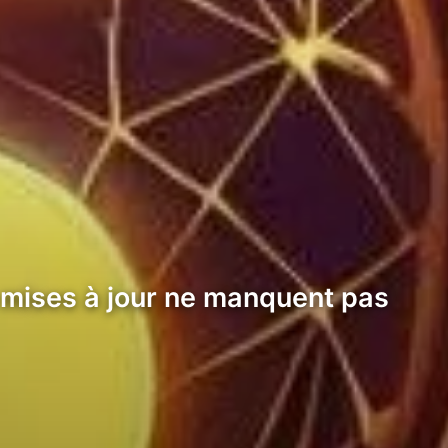
 mises à jour ne manquent pas