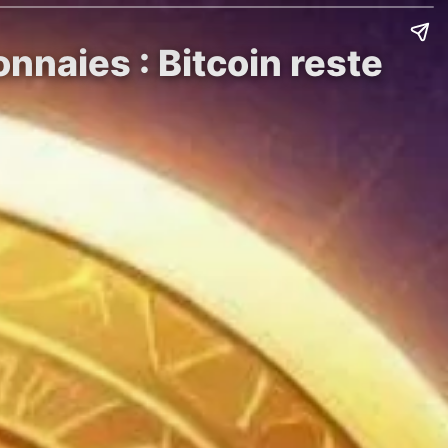
nnaies : Bitcoin reste