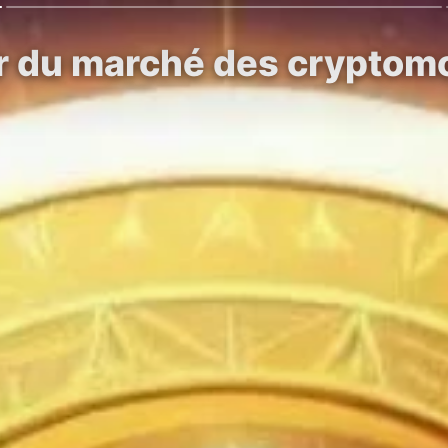
r du marché des cryptomo