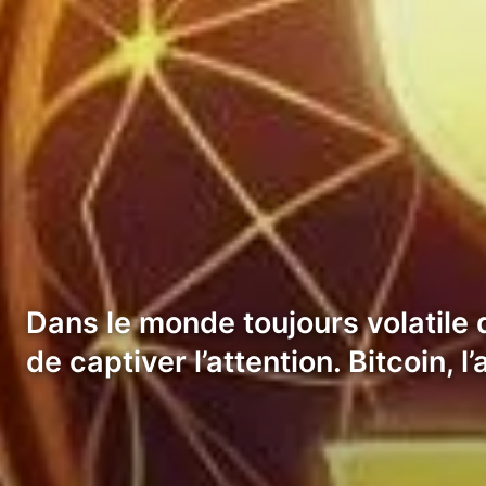
Dans le monde toujours volatile
de captiver l’attention. Bitcoin, l’