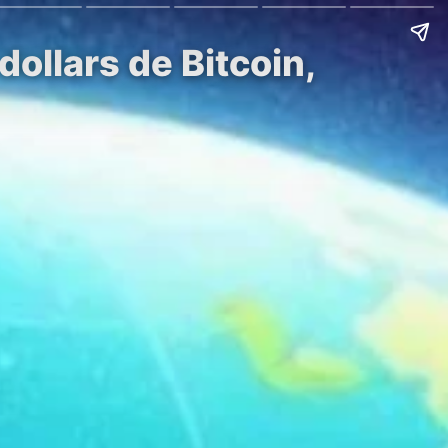
ollars de Bitcoin,