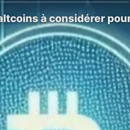
altcoins à considérer pou