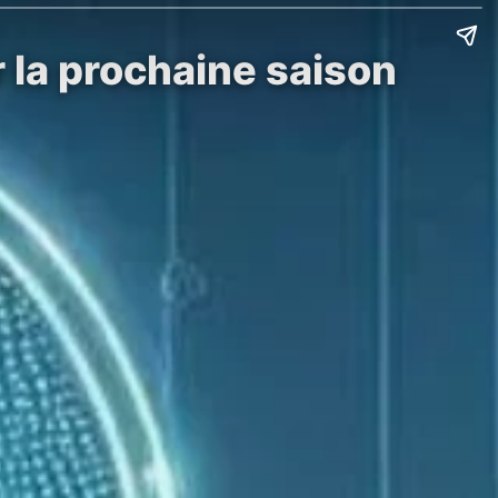
r la prochaine saison