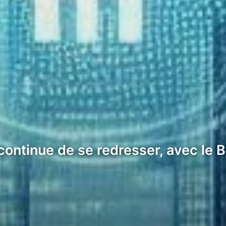
ntinue de se redresser, avec le B