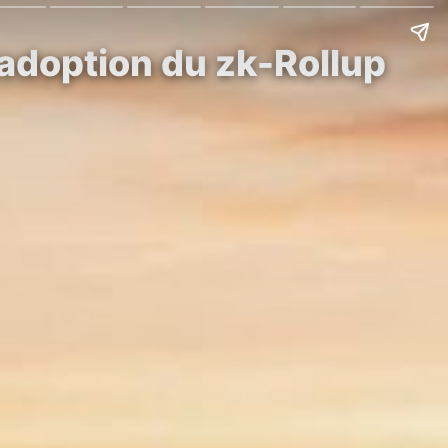
’adoption du zk-Rollup