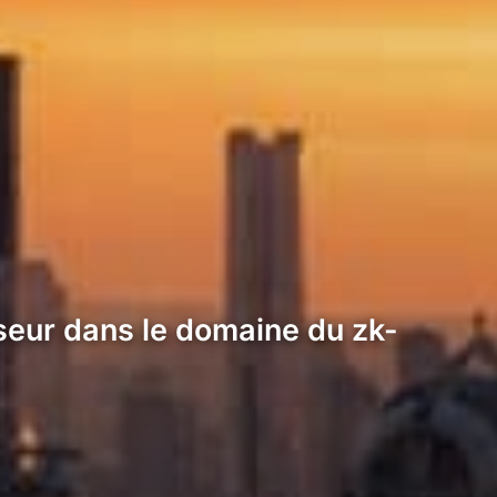
rseur dans le domaine du zk-