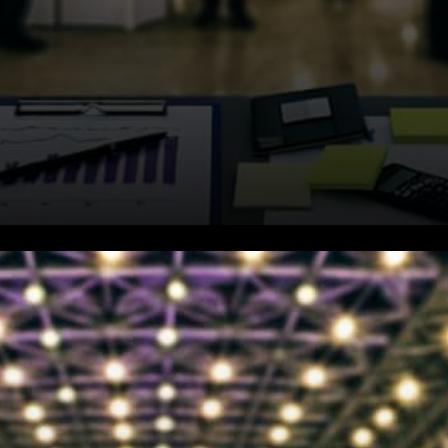
Les responsables de l'État
avancent