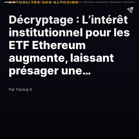
ACTUALITÉS DES ALTCOINS
Décryptage : L’intérêt
institutionnel pour les
ETF Ethereum
augmente, laissant
présager une…
Par Pankaj K