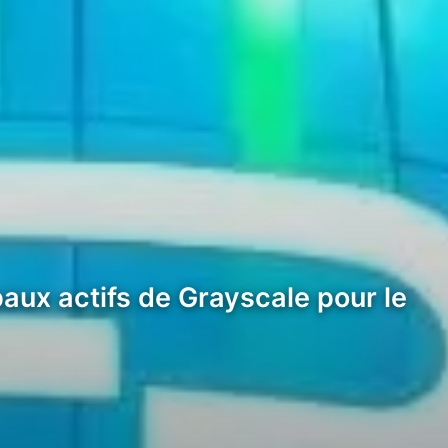
paux actifs de Grayscale pour le