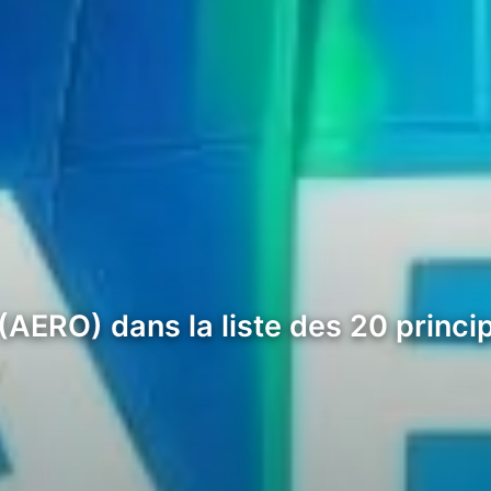
(AERO) dans la liste des 20 princi