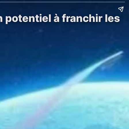
 potentiel à franchir les