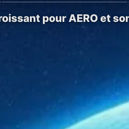
roissant pour AERO et son