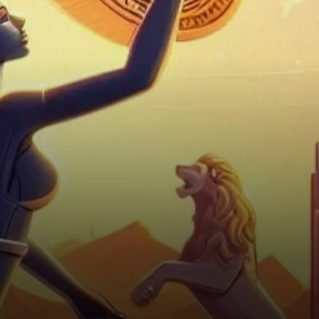
garde de cette transformation
se trouve Solana, une…